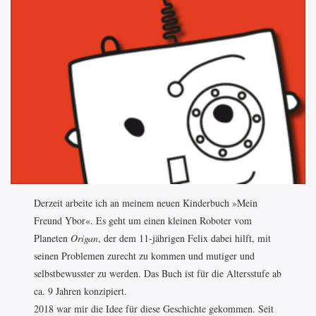
Derzeit arbeite ich an meinem neuen Kinderbuch »Mein
Freund Ybor«. Es geht um einen kleinen Roboter vom
Planeten
Origan
, der dem 11-jährigen Felix dabei hilft, mit
seinen Problemen zurecht zu kommen und mutiger und
selbstbewusster zu werden. Das Buch ist für die Altersstufe ab
ca. 9 Jahren konzipiert.
2018 war mir die Idee für diese Geschichte gekommen. Seit