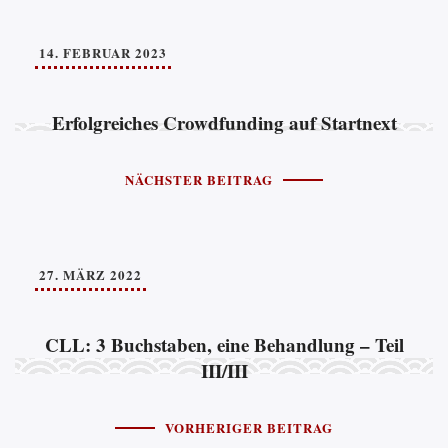
14. FEBRUAR 2023
Erfolgreiches Crowdfunding auf Startnext
NÄCHSTER BEITRAG
27. MÄRZ 2022
CLL: 3 Buchstaben, eine Behandlung – Teil
III/III
VORHERIGER BEITRAG