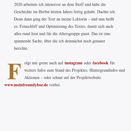
2020 arbeitete ich intensiver an dem Stoff und habe die
Geschichte im Herbst letzten Jahres fertig gehabt. Dachte ich.
Denn dann ging der Text an meine Lektorin – und nun heißt
es: Feinschliff und Optimierung des Textes, damit sich auch
alles rund liest und für die Altersgruppe passt. Das ist eine
spannende Sache, über die ich demnächst noch genauer
berichte.
F
instagram
facebook
olgt mir gerne auch auf
oder
für
weitere Infos zum Stand des Projektes, Hintergrundinfos und
Aktionen – oder schaut auf der Projektwebsite
www.meinfreundybor.de
vorbei.