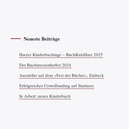
Neueste Beiträge
Harzer Kinderbuchtage – BuchKidsHarz 2025
Der Buchmessenherbst 2024
Aussteller auf dem »Fest der Bücher«, Einbeck
Erfolgreiches Crowdfunding auf Startnext
In Arbeit: neues Kinderbuch