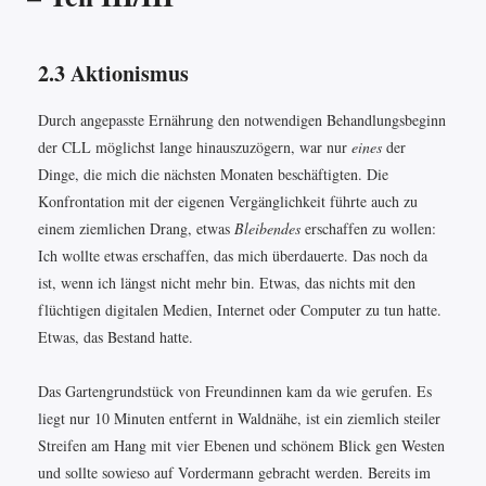
2.3 Aktionismus
Durch angepasste Ernährung den notwendigen Behandlungsbeginn
der CLL möglichst lange hinauszuzögern, war nur
eines
der
Dinge, die mich die nächsten Monaten beschäftigten. Die
Konfrontation mit der eigenen Vergänglichkeit führte auch zu
einem ziemlichen Drang, etwas
Bleibendes
erschaffen zu wollen:
Ich wollte etwas erschaffen, das mich überdauerte. Das noch da
ist, wenn ich längst nicht mehr bin. Etwas, das nichts mit den
flüchtigen digitalen Medien, Internet oder Computer zu tun hatte.
Etwas, das Bestand hatte.
Das Gartengrundstück von Freundinnen kam da wie gerufen. Es
liegt nur 10 Minuten entfernt in Waldnähe, ist ein ziemlich steiler
Streifen am Hang mit vier Ebenen und schönem Blick gen Westen
und sollte sowieso auf Vordermann gebracht werden. Bereits im