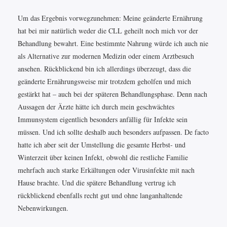
Um das Ergebnis vorwegzunehmen: Meine geänderte Ernährung
hat bei mir natürlich weder die CLL geheilt noch mich vor der
Behandlung bewahrt. Eine bestimmte Nahrung würde ich auch nie
als Alternative zur modernen Medizin oder einem Arztbesuch
ansehen. Rückblickend bin ich allerdings überzeugt, dass die
geänderte Ernährungsweise mir trotzdem geholfen und mich
gestärkt hat – auch bei der späteren Behandlungsphase. Denn nach
Aussagen der Ärzte hätte ich durch mein geschwächtes
Immunsystem eigentlich besonders anfällig für Infekte sein
müssen. Und ich sollte deshalb auch besonders aufpassen. De facto
hatte ich aber seit der Umstellung die gesamte Herbst- und
Winterzeit über keinen Infekt, obwohl die restliche Familie
mehrfach auch starke Erkältungen oder Virusinfekte mit nach
Hause brachte. Und die spätere Behandlung vertrug ich
rückblickend ebenfalls recht gut und ohne langanhaltende
Nebenwirkungen.