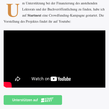
U
m Unterstützung bei der Finanzierung des anstehenden
Lektorats und der Buchveröffentlichung zu finden, habe ich
Startnext
auf
eine Crowdfunding-Kampagne gestartet. Die
Vorstellung des Projektes findet ihr auf Youtube: