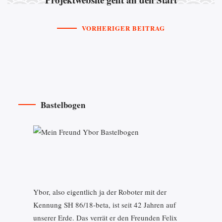
VORHERIGER BEITRAG
Bastelbogen
Ybor, also eigentlich ja der Roboter mit der
Kennung SH 86/18-beta, ist seit 42 Jahren auf
unserer Erde. Das verrät er den Freunden Felix