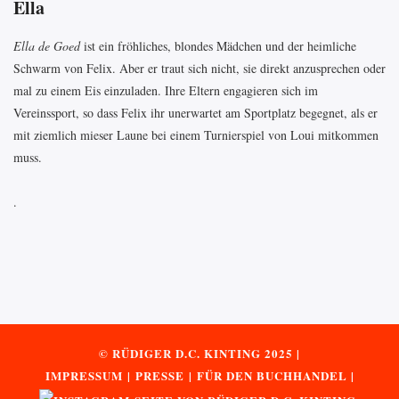
Ella
Ella de Goed
ist ein fröhliches, blondes Mädchen und der heimliche
Schwarm von Felix. Aber er traut sich nicht, sie direkt anzusprechen oder
mal zu einem Eis einzuladen. Ihre Eltern engagieren sich im
Vereinssport, so dass Felix ihr unerwartet am Sportplatz begegnet, als er
mit ziemlich mieser Laune bei einem Turnierspiel von Loui mitkommen
muss.
.
© RÜDIGER D.C. KINTING 2025 |
IMPRESSUM
|
PRESSE
|
FÜR DEN BUCHHANDEL
|