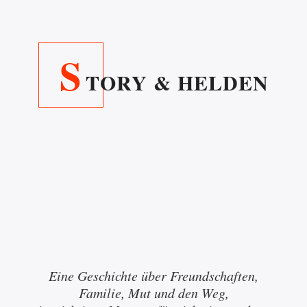
S
TORY & HELDEN
Eine Geschichte über Freundschaften,
Familie, Mut und den Weg,