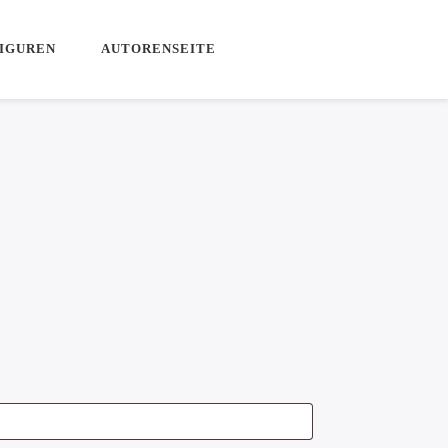
IGUREN
AUTORENSEITE