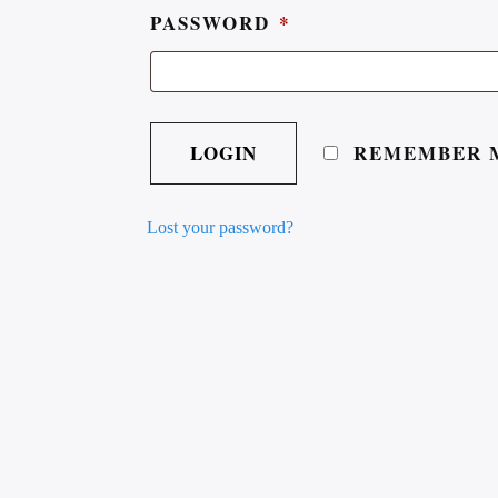
PASSWORD
*
REMEMBER 
Lost your password?